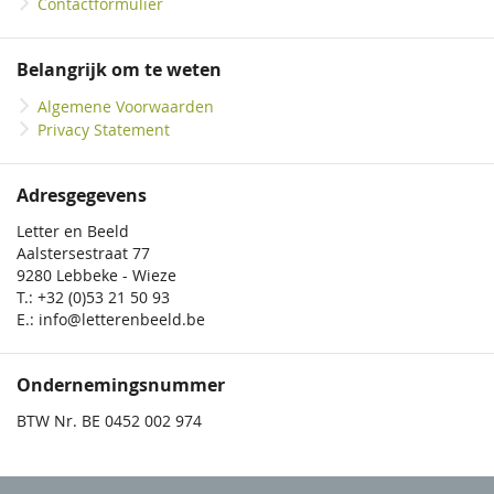
Contactformulier
Belangrijk om te weten
Algemene Voorwaarden
Privacy Statement
Adresgegevens
Letter en Beeld
Aalstersestraat 77
9280 Lebbeke - Wieze
T.: +32 (0)53 21 50 93
E.: info@letterenbeeld.be
Ondernemingsnummer
BTW Nr. BE 0452 002 974