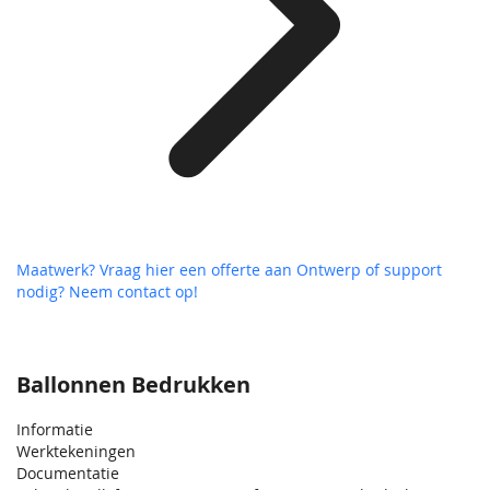
Maatwerk? Vraag hier een offerte aan
Ontwerp of support
nodig? Neem contact op!
Ballonnen Bedrukken
Informatie
Werktekeningen
Documentatie