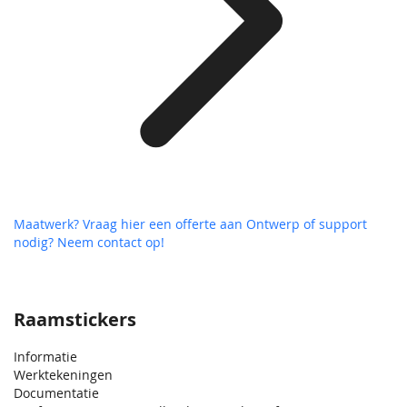
Maatwerk? Vraag hier een offerte aan
Ontwerp of support
nodig? Neem contact op!
Raamstickers
Informatie
Werktekeningen
Documentatie