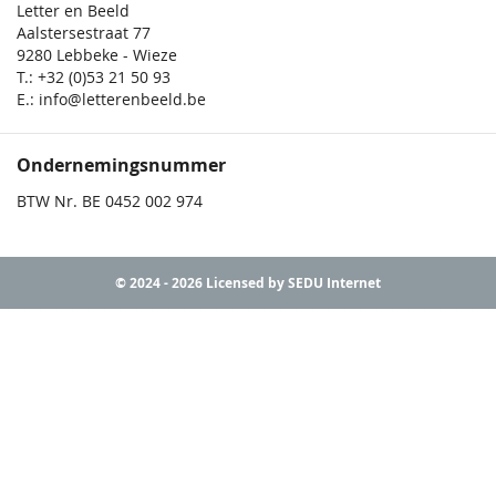
Letter en Beeld
Aalstersestraat 77
9280 Lebbeke - Wieze
T.: +32 (0)53 21 50 93
E.: info@letterenbeeld.be
Ondernemingsnummer
BTW Nr. BE 0452 002 974
© 2024 - 2026 Licensed by SEDU Internet