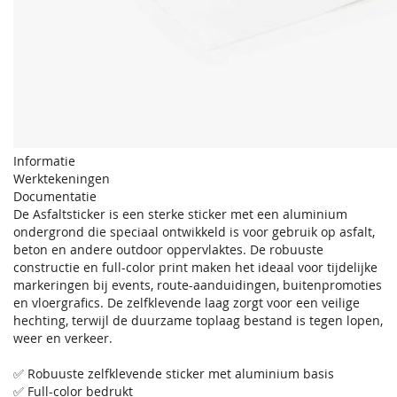
Informatie
Werktekeningen
Documentatie
De Asfaltsticker is een sterke sticker met een aluminium
ondergrond die speciaal ontwikkeld is voor gebruik op asfalt,
beton en andere outdoor oppervlaktes. De robuuste
constructie en full-color print maken het ideaal voor tijdelijke
markeringen bij events, route-aanduidingen, buitenpromoties
en vloergrafics. De zelfklevende laag zorgt voor een veilige
hechting, terwijl de duurzame toplaag bestand is tegen lopen,
weer en verkeer.
✅ Robuuste zelfklevende sticker met aluminium basis
✅ Full-color bedrukt