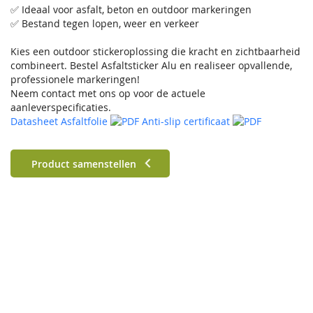
✅ Ideaal voor asfalt, beton en outdoor markeringen
✅ Bestand tegen lopen, weer en verkeer
Kies een outdoor stickeroplossing die kracht en zichtbaarheid
combineert. Bestel Asfaltsticker Alu en realiseer opvallende,
professionele markeringen!
Neem contact met ons op voor de actuele
aanleverspecificaties.
Datasheet Asfaltfolie
Anti-slip certificaat
Product samenstellen