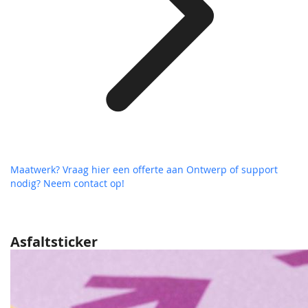
Maatwerk? Vraag hier een offerte aan
Ontwerp of support
nodig? Neem contact op!
Asfaltsticker