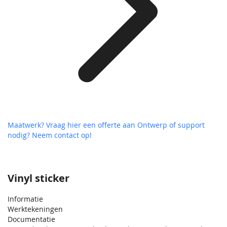
Maatwerk? Vraag hier een offerte aan
Ontwerp of support
nodig? Neem contact op!
Vinyl sticker
Informatie
Werktekeningen
Documentatie