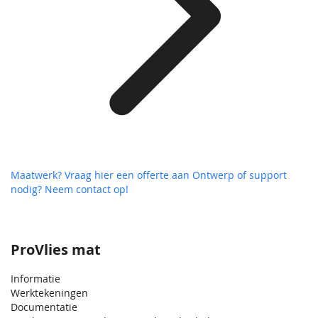
Maatwerk? Vraag hier een offerte aan
Ontwerp of support
nodig? Neem contact op!
ProVlies mat
Informatie
Werktekeningen
Documentatie