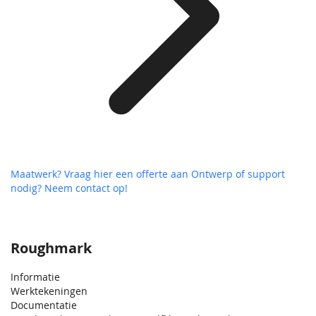
Maatwerk? Vraag hier een offerte aan
Ontwerp of support
nodig? Neem contact op!
Roughmark
Informatie
Werktekeningen
Documentatie