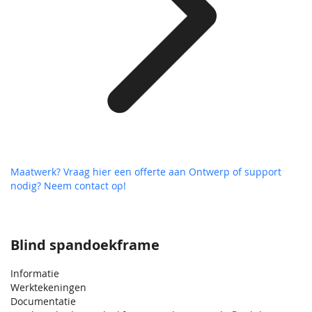
Maatwerk? Vraag hier een offerte aan
Ontwerp of support
nodig? Neem contact op!
Blind spandoekframe
Informatie
Werktekeningen
Documentatie