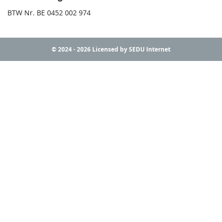
BTW Nr. BE 0452 002 974
© 2024 - 2026 Licensed by SEDU Internet