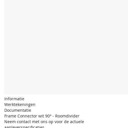
Informatie
Werktekeningen
Documentatie
Frame Connector wit 90° - Roomdivider
Neem contact met ons op voor de actuele
aanleverspecificaties.