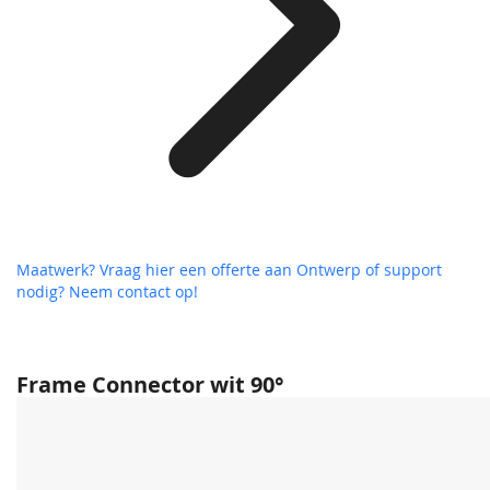
Maatwerk? Vraag hier een offerte aan
Ontwerp of support
nodig? Neem contact op!
Frame Connector wit 90°