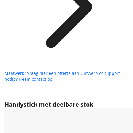
Maatwerk? Vraag hier een offerte aan
Ontwerp of support
nodig? Neem contact op!
Handystick met deelbare stok