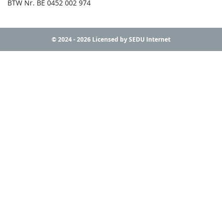
BTW Nr. BE 0452 002 974
© 2024 - 2026 Licensed by SEDU Internet