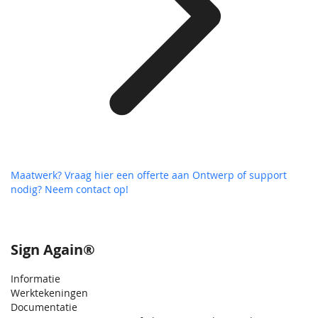
Maatwerk? Vraag hier een offerte aan
Ontwerp of support
nodig? Neem contact op!
Sign Again®
Informatie
Werktekeningen
Documentatie