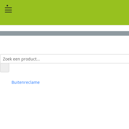
Buitenreclame