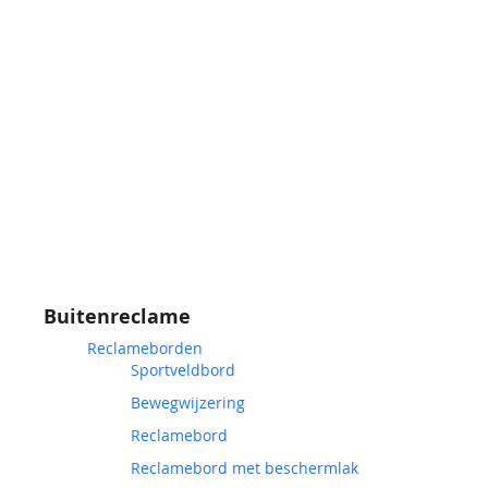
Buitenreclame
Reclameborden
Sportveldbord
Bewegwijzering
Reclamebord
Reclamebord met beschermlak