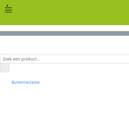
Buitenreclame