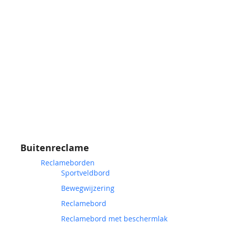
Buitenreclame
Reclameborden
Sportveldbord
Bewegwijzering
Reclamebord
Reclamebord met beschermlak