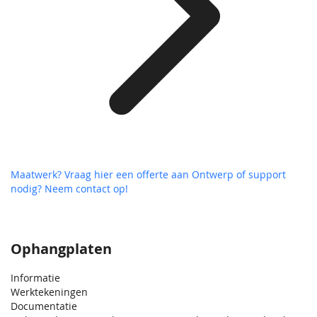
Maatwerk? Vraag hier een offerte aan
Ontwerp of support
nodig? Neem contact op!
Ophangplaten
Informatie
Werktekeningen
Documentatie