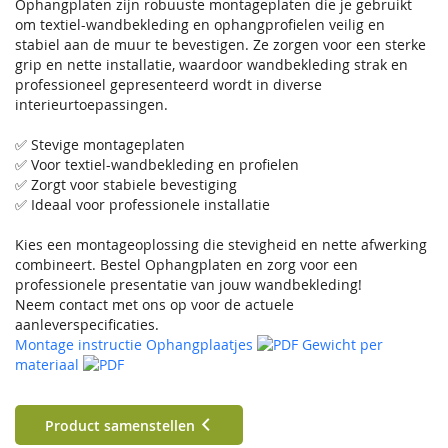
Ophangplaten zijn robuuste montageplaten die je gebruikt
om textiel-wandbekleding en ophangprofielen veilig en
stabiel aan de muur te bevestigen. Ze zorgen voor een sterke
grip en nette installatie, waardoor wandbekleding strak en
professioneel gepresenteerd wordt in diverse
interieurtoepassingen.
✅ Stevige montageplaten
✅ Voor textiel-wandbekleding en profielen
✅ Zorgt voor stabiele bevestiging
✅ Ideaal voor professionele installatie
Kies een montageoplossing die stevigheid en nette afwerking
combineert. Bestel Ophangplaten en zorg voor een
professionele presentatie van jouw wandbekleding!
Neem contact met ons op voor de actuele
aanleverspecificaties.
Montage instructie Ophangplaatjes
Gewicht per
materiaal
Product samenstellen