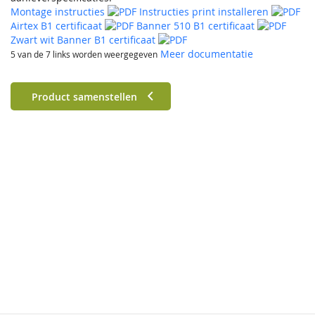
Montage instructies
Instructies print installeren
Airtex B1 certificaat
Banner 510 B1 certificaat
Zwart wit Banner B1 certificaat
Meer documentatie
5 van de 7 links worden weergegeven
Product samenstellen