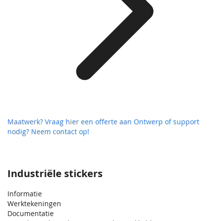
Maatwerk? Vraag hier een offerte aan
Ontwerp of support
nodig? Neem contact op!
Industriële stickers
Informatie
Werktekeningen
Documentatie