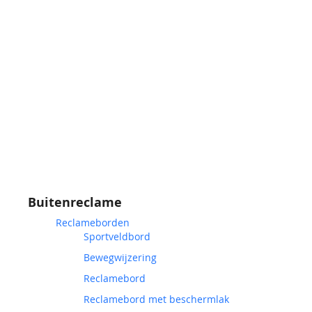
Buitenreclame
Reclameborden
Sportveldbord
Bewegwijzering
Reclamebord
Reclamebord met beschermlak