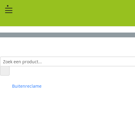
Buitenreclame