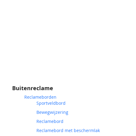
Buitenreclame
Reclameborden
Sportveldbord
Bewegwijzering
Reclamebord
Reclamebord met beschermlak