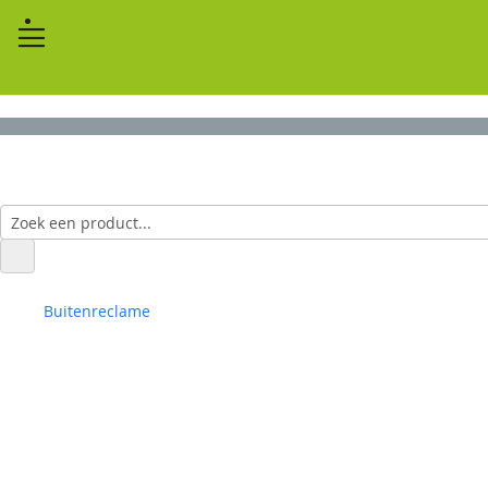
Buitenreclame