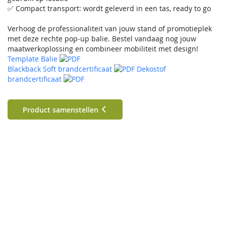
✅ Compact transport: wordt geleverd in een tas, ready to go
Verhoog de professionaliteit van jouw stand of promotieplek
met deze rechte pop‑up balie. Bestel vandaag nog jouw
maatwerkoplossing en combineer mobiliteit met design!
Template Balie
Blackback Soft brandcertificaat
Dekostof
brandcertificaat
Product samenstellen