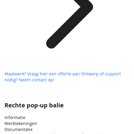
Maatwerk? Vraag hier een offerte aan
Ontwerp of support
nodig? Neem contact op!
Rechte pop-up balie
Informatie
Werktekeningen
Documentatie