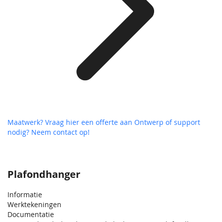
Maatwerk? Vraag hier een offerte aan
Ontwerp of support
nodig? Neem contact op!
Plafondhanger
Informatie
Werktekeningen
Documentatie