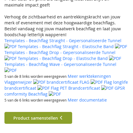
maximale impact geeft
Verhoog de zichtbaarheid en aantrekkingskracht van jouw
merk of evenement met deze hoogwaardige beachflags.
Bestel vandaag nog jouw maatwerk beachflag en laat jouw
boodschap letterlijk wapperen!
Templates - Beachflag Straight - Gepersonaliseerde Tunnel
Templates - Beachflag Straight - Elastische Band
Templates - Beachflag Drop - Gepersonaliseerde Tunnel
Templates - Beachflag Drop - Elastische Band
Templates - Beachflag Wave - Gepersonaliseerde Tunnel
Meer werktekeningen
5 van de 8 links worden weergegeven
Vlaggenwijzer
brandcertificaat FLAG
Flag longlife
brandcertificaat
Flag PET Brandcertificaat
GPSR
comformity Beachflag
Meer documentatie
5 van de 6 links worden weergegeven
Product samenstellen