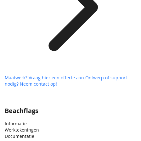
Maatwerk? Vraag hier een offerte aan
Ontwerp of support
nodig? Neem contact op!
Beachflags
Informatie
Werktekeningen
Documentatie