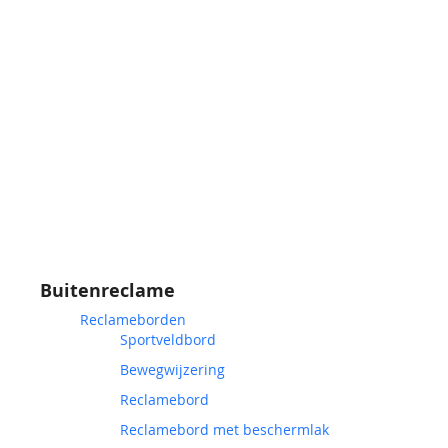
Buitenreclame
Reclameborden
Sportveldbord
Bewegwijzering
Reclamebord
Reclamebord met beschermlak