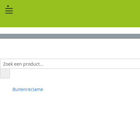
Buitenreclame