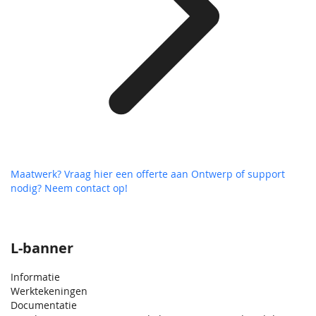
Maatwerk? Vraag hier een offerte aan
Ontwerp of support
nodig? Neem contact op!
L-banner
Informatie
Werktekeningen
Documentatie