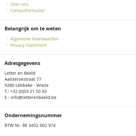
Over ons
Contactformulier
Belangrijk om te weten
Algemene Voorwaarden
Privacy Statement
Adresgegevens
Letter en Beeld
Aalstersestraat 77
9280 Lebbeke - Wieze
T.: +32 (0)53 21 50 93
E.: info@letterenbeeld.be
Ondernemingsnummer
BTW Nr. BE 0452 002 974