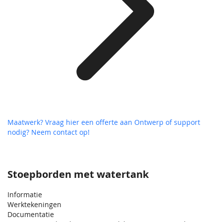
Maatwerk? Vraag hier een offerte aan
Ontwerp of support
nodig? Neem contact op!
Stoepborden met watertank
Informatie
Werktekeningen
Documentatie