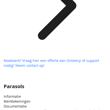
Maatwerk? Vraag hier een offerte aan
Ontwerp of support
nodig? Neem contact op!
Parasols
Informatie
Werktekeningen
Documentatie