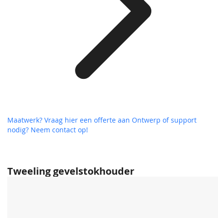
Maatwerk? Vraag hier een offerte aan
Ontwerp of support
nodig? Neem contact op!
Tweeling gevelstokhouder