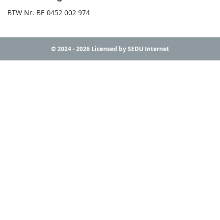
BTW Nr. BE 0452 002 974
© 2024 - 2026 Licensed by SEDU Internet