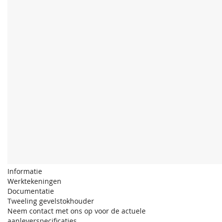
Informatie
Werktekeningen
Documentatie
Tweeling gevelstokhouder
Neem contact met ons op voor de actuele
aanleverspecificaties.