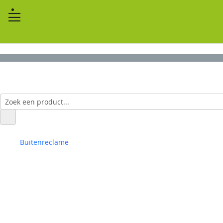
Buitenreclame