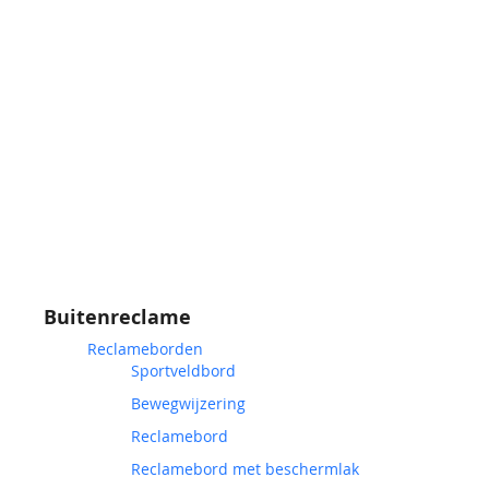
Buitenreclame
Reclameborden
Sportveldbord
Bewegwijzering
Reclamebord
Reclamebord met beschermlak