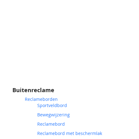
Buitenreclame
Reclameborden
Sportveldbord
Bewegwijzering
Reclamebord
Reclamebord met beschermlak