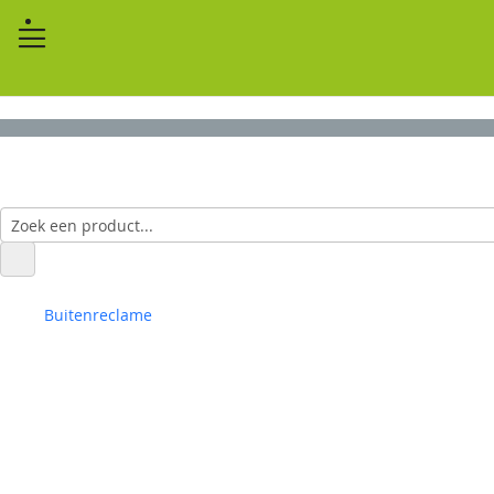
Buitenreclame