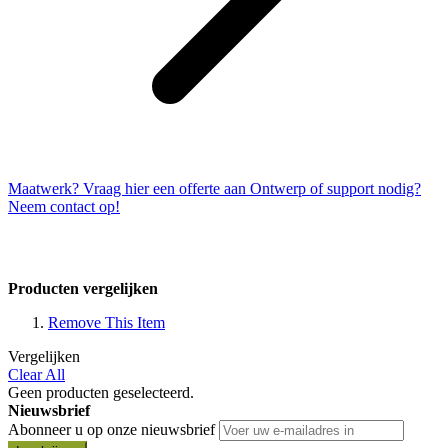
Maatwerk? Vraag hier een offerte aan
Ontwerp of support nodig?
Neem contact op!
Producten vergelijken
Remove This Item
Vergelijken
Clear All
Geen producten geselecteerd.
Nieuwsbrief
Abonneer u op onze nieuwsbrief