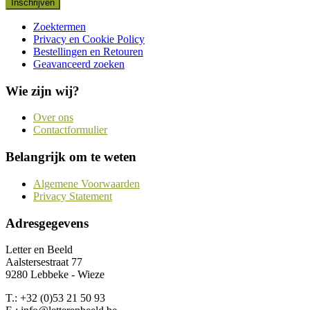
Inschrijven
Zoektermen
Privacy en Cookie Policy
Bestellingen en Retouren
Geavanceerd zoeken
Wie zijn wij?
Over ons
Contactformulier
Belangrijk om te weten
Algemene Voorwaarden
Privacy Statement
Adresgegevens
Letter en Beeld
Aalstersestraat 77
9280 Lebbeke - Wieze
T.: +32 (0)53 21 50 93