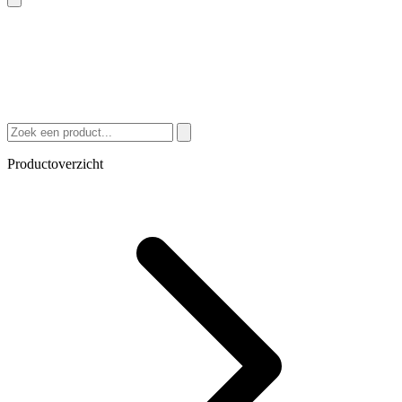
Productoverzicht