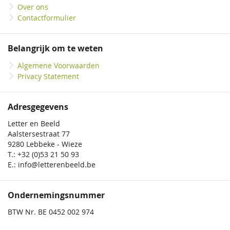
Over ons
Contactformulier
Belangrijk om te weten
Algemene Voorwaarden
Privacy Statement
Adresgegevens
Letter en Beeld
Aalstersestraat 77
9280 Lebbeke - Wieze
T.: +32 (0)53 21 50 93
E.: info@letterenbeeld.be
Ondernemingsnummer
BTW Nr. BE 0452 002 974