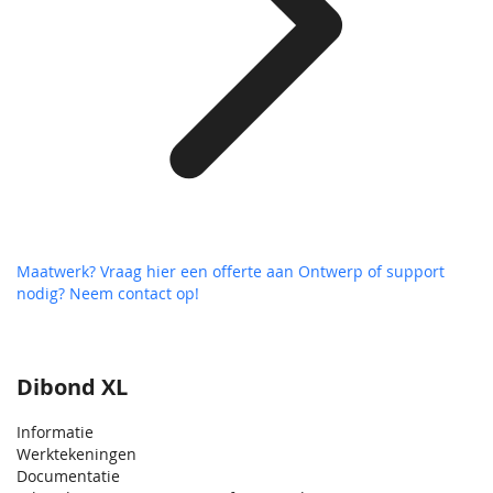
Maatwerk? Vraag hier een offerte aan
Ontwerp of support
nodig? Neem contact op!
Dibond XL
Informatie
Werktekeningen
Documentatie